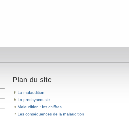
Plan du site
La malaudition
La presbyacousie
Malaudition : les chiffres
Les conséquences de la malaudition