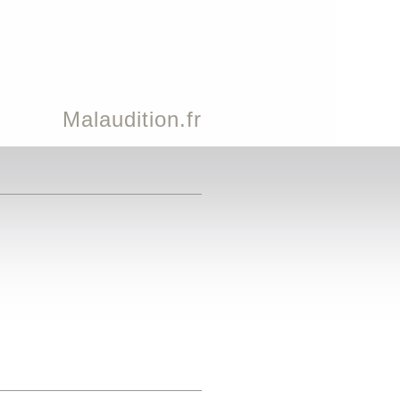
Malaudition.fr